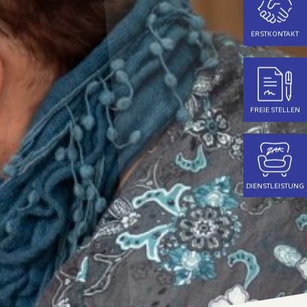
ERSTKONTAKT
FREIE STELLEN
DIENSTLEISTUNG