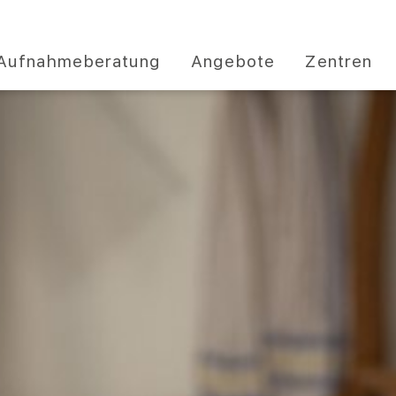
Aufnahmeberatung
Angebote
Zentren